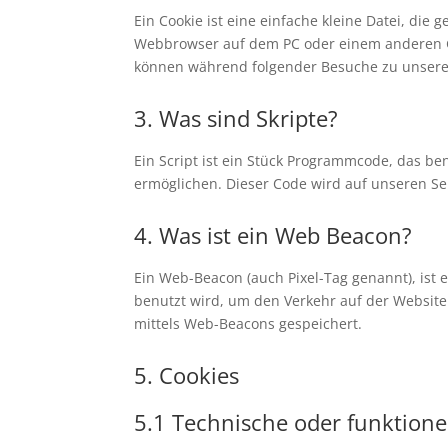
Ein Cookie ist eine einfache kleine Datei, di
Webbrowser auf dem PC oder einem anderen Ge
können während folgender Besuche zu unseren
3. Was sind Skripte?
Ein Script ist ein Stück Programmcode, das ben
ermöglichen. Dieser Code wird auf unseren Se
4. Was ist ein Web Beacon?
Ein Web-Beacon (auch Pixel-Tag genannt), ist 
benutzt wird, um den Verkehr auf der Websit
mittels Web-Beacons gespeichert.
5. Cookies
5.1 Technische oder funktione