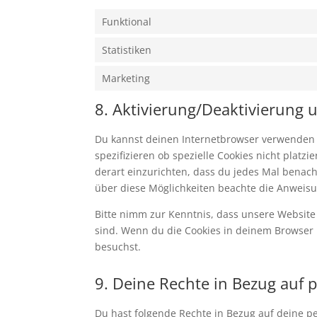
Funktional
Statistiken
Marketing
8. Aktivierung/Deaktivierung
Du kannst deinen Internetbrowser verwenden
spezifizieren ob spezielle Cookies nicht platz
derart einzurichten, dass du jedes Mal benachr
über diese Möglichkeiten beachte die Anweisu
Bitte nimm zur Kenntnis, dass unsere Website m
sind. Wenn du die Cookies in deinem Browser 
besuchst.
9. Deine Rechte in Bezug auf
Du hast folgende Rechte in Bezug auf deine 