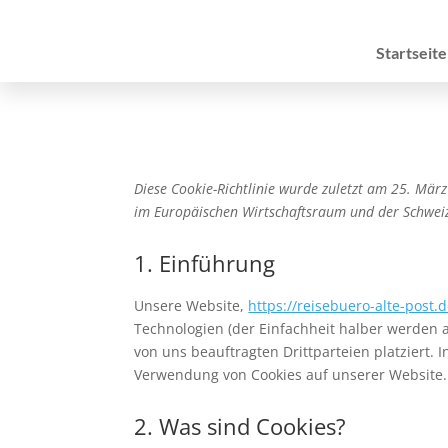
Startseite
Diese Cookie-Richtlinie wurde zuletzt am 25. Mär
im Europäischen Wirtschaftsraum und der Schwei
1. Einführung
Unsere Website,
https://reisebuero-alte-post.
Technologien (der Einfachheit halber werden 
von uns beauftragten Drittparteien platziert
Verwendung von Cookies auf unserer Website.
2. Was sind Cookies?