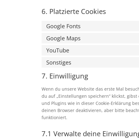
6. Platzierte Cookies
Google Fonts
Google Maps
YouTube
Sonstiges
7. Einwilligung
Wenn du unsere Website das erste Mal besuchst
du auf „Einstellungen speichern“ klickst, gibs
und Plugins wie in dieser Cookie-Erklärung 
deinen Browser deaktivieren, aber bitte beac
funktioniert.
7.1 Verwalte deine Einwilligu