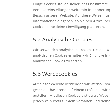
Einige Cookies stellen sicher, dass bestimmt
Benutzereinstellungen weiterhin in Erinnerung
Besuch unserer Website. Auf diese Weise mus
Informationen eingeben, so bleiben Artikel be
Cookies ohne deine Einwilligung platzieren.
5.2 Analytische Cookies
Wir verwenden analytische Cookies, um das We
analytischen Cookies erhalten wir Einblicke i
analytische Cookies zu setzen.
5.3 Werbecookies
Auf dieser Website verwenden wir Werbe-Cooki
geschieht basierend auf einem Profil, das wir
erstellen. Mit diesen Cookies bist du als Webs
jedoch kein Profil für dein Verhalten und dein