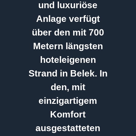
und luxuriöse
Anlage verfügt
über den mit 700
Metern längsten
hoteleigenen
Strand in Belek. In
den, mit
einzigartigem
Komfort
ausgestatteten