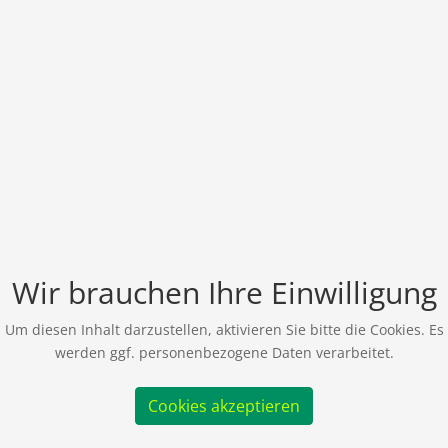
Wir brauchen Ihre Einwilligung
Um diesen Inhalt darzustellen, aktivieren Sie bitte die Cookies. Es
werden ggf. personenbezogene Daten verarbeitet.
Cookies akzeptieren