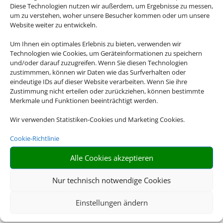
Diese Technologien nutzen wir außerdem, um Ergebnisse zu messen,
um zu verstehen, woher unsere Besucher kommen oder um unsere
Website weiter zu entwickeln.
Um Ihnen ein optimales Erlebnis zu bieten, verwenden wir
Technologien wie Cookies, um Geräteinformationen zu speichern
und/oder darauf zuzugreifen. Wenn Sie diesen Technologien
zustimmmen, können wir Daten wie das Surfverhalten oder
eindeutige IDs auf dieser Website verarbeiten. Wenn Sie ihre
Zustimmung nicht erteilen oder zurückziehen, können bestimmte
Merkmale und Funktionen beeinträchtigt werden.
Wir verwenden Statistiken-Cookies und Marketing Cookies.
Cookie-Richtlinie
Alle Cookies akzeptieren
Nur technisch notwendige Cookies
Einstellungen ändern